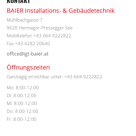
KONTAKT
BAIER Installations- & Gebäudetechnik
Mühlbachgasse 7
9620
Hermagor-Pressegger See
Mobiltelefon
+43 664 9222822
Fax
+43 4282 20640
office@igt-baier.at
Öffnungszeiten
Ganztägig erreichbar unter: +43 664 9222822
Mo: 8:00-12:00
Di: 8:00-12:00
Mi: 8:00-12:00
Do: 8:00-12:00
Fr: 8:00-12:00